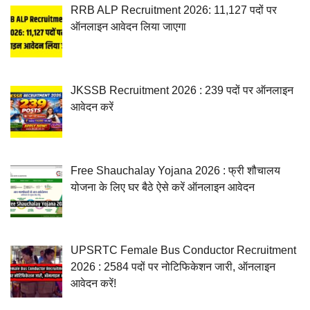
RRB ALP Recruitment 2026: 11,127 पदों पर
ऑनलाइन आवेदन लिया जाएगा
JKSSB Recruitment 2026 : 239 पदों पर ऑनलाइन
आवेदन करें
Free Shauchalay Yojana 2026 : फ्री शौचालय
योजना के लिए घर बैठे ऐसे करें ऑनलाइन आवेदन
UPSRTC Female Bus Conductor Recruitment
2026 : 2584 पदों पर नोटिफिकेशन जारी, ऑनलाइन
आवेदन करें!