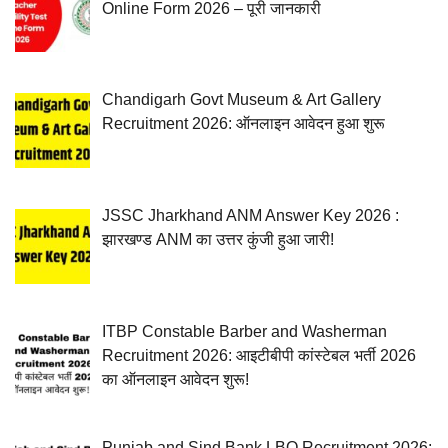
Online Form 2026 – पूरी जानकारी
Chandigarh Govt Museum & Art Gallery
Recruitment 2026: ऑनलाइन आवेदन हुआ शुरू
JSSC Jharkhand ANM Answer Key 2026 :
झारखण्ड ANM का उत्तर कुंजी हुआ जारी!
ITBP Constable Barber and Washerman
Recruitment 2026: आइटीबीपी कांस्टेबल भर्ती 2026
का ऑनलाइन आवेदन शुरू!
Punjab and Sind Bank LBO Recruitment 2026: