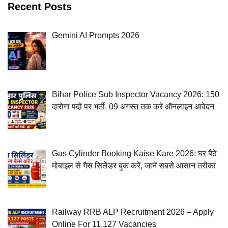
Recent Posts
Gemini AI Prompts 2026
Bihar Police Sub Inspector Vacancy 2026: 150
दारोगा पदों पर भर्ती, 09 अगस्त तक करें ऑनलाइन आवेदन
Gas Cylinder Booking Kaise Kare 2026: घर बैठे
मोबाइल से गैस सिलेंडर बुक करें, जानें सबसे आसान तरीका
Railway RRB ALP Recruitment 2026 – Apply
Online For 11,127 Vacancies