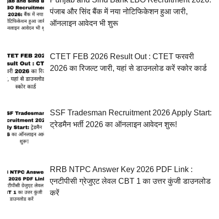
पंजाब और सिंद बैंक में नया नोटिफिकेशन हुआ जारी,
ऑनलाइन आवेदन भी शुरू
CTET FEB 2026 Result Out : CTET फरवरी
2026 का रिजल्ट जारी, यहां से डाउनलोड करें स्कोर कार्ड
SSF Tradesman Recruitment 2026 Apply Start:
ट्रेडमैन भर्ती 2026 का ऑनलाइन आवेदन शुरू!
RRB NTPC Answer Key 2026 PDF Link :
एनटीपीसी ग्रेजुएट लेवल CBT 1 का उत्तर कुंजी डाउनलोड
करें